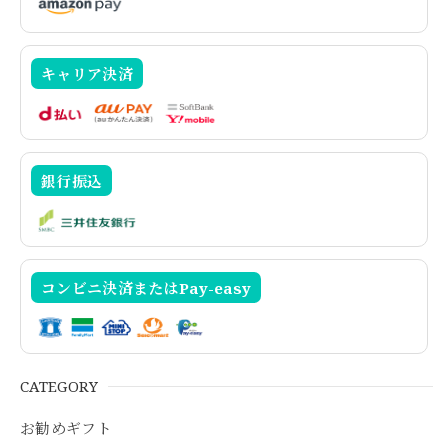
キャリア決済
銀行振込
コンビニ決済またはPay-easy
CATEGORY
お勧めギフト