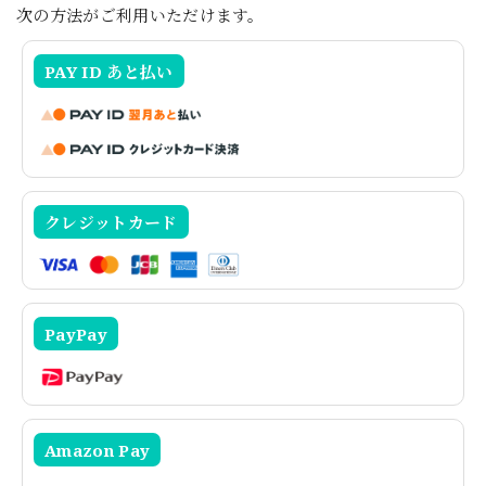
次の方法がご利用いただけます。
PAY ID あと払い
クレジットカード
PayPay
Amazon Pay