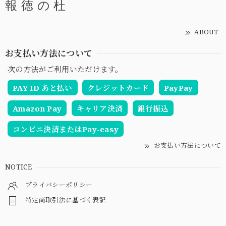
報 徳 の 杜
ABOUT
お支払い方法について
次の方法がご利用いただけます。
PAY ID あと払い
クレジットカード
PayPay
Amazon Pay
キャリア決済
銀行振込
コンビニ決済またはPay-easy
お支払い方法について
NOTICE
プライバシーポリシー
特定商取引法に基づく表記